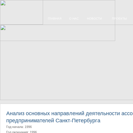
ГЛАВНАЯ
О НАС
НОВОСТИ
ПРОЕКТЫ
Анализ основных направлений деятельности ассо
предпринимателей Санкт-Петербурга
Год начала: 1996
Год окончания: 1996