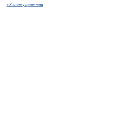
« К списку проектов