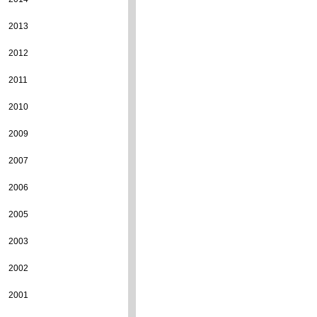
2013
2012
2011
2010
2009
2007
2006
2005
2003
2002
2001