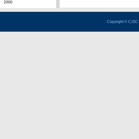
2000
Copyright © CJSC 