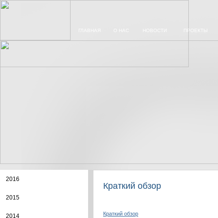
ГЛАВНАЯ
О НАС
НОВОСТИ
ПРОЕКТЫ
2016
Краткий обзор
2015
Краткий обзор
2014