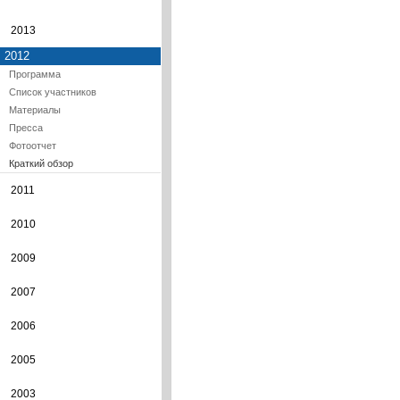
2013
2012
Программа
Список участников
Материалы
Пресса
Фотоотчет
Краткий обзор
2011
2010
2009
2007
2006
2005
2003