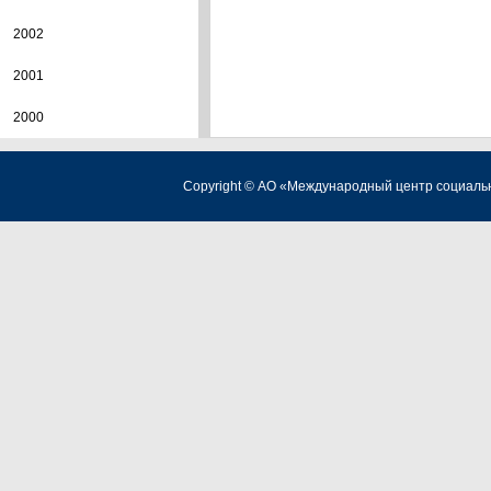
2002
2001
2000
Copyright © АО «Международный центр социаль