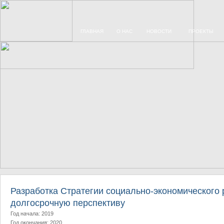
ГЛАВНАЯ
О НАС
НОВОСТИ
ПРОЕКТЫ
Разработка Стратегии социально-экономического
долгосрочную перспективу
Год начала: 2019
Год окончания: 2020