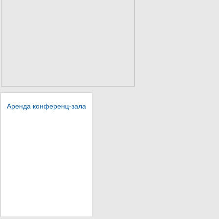
Аренда конференц-зала