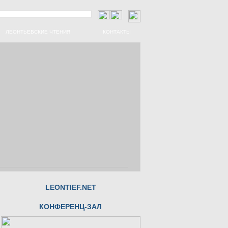
ЛЕОНТЬЕВСКИЕ ЧТЕНИЯ
КОНТАКТЫ
LEONTIEF.NET
КОНФЕРЕНЦ-ЗАЛ