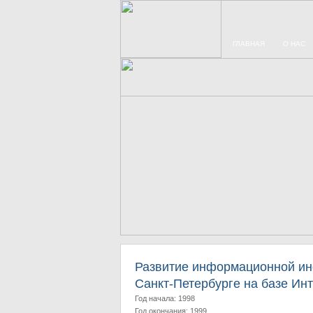
ГЛАВНАЯ
О НАС
Развитие информационной ин
Санкт-Петербурге на базе Ин
Год начала: 1998
Год окончания: 1999