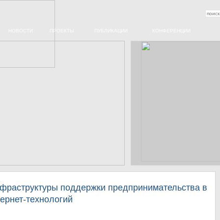
НОВОСТИ
ПРОЕКТЫ
ПУБЛИКАЦИИ
КОНФЕРЕНЦИИ
фраструктуры поддержки предпринимательства в
тернет-технологий