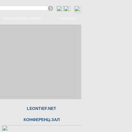
ЛЕОНТЬЕВСКИЕ ЧТЕНИЯ
КОНТАКТЫ
LEONTIEF.NET
КОНФЕРЕНЦ-ЗАЛ