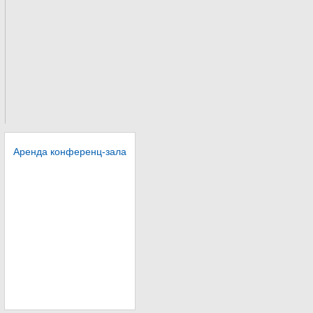
Аренда конференц-зала