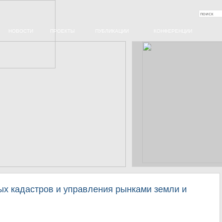
НОВОСТИ
ПРОЕКТЫ
ПУБЛИКАЦИИ
КОНФЕРЕНЦИИ
х кадастров и управления рынками земли и