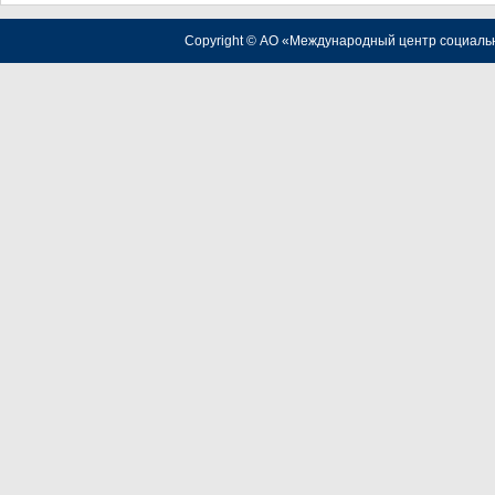
Copyright © АО «Международный центр социаль