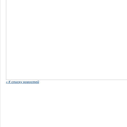
« К списку новостей