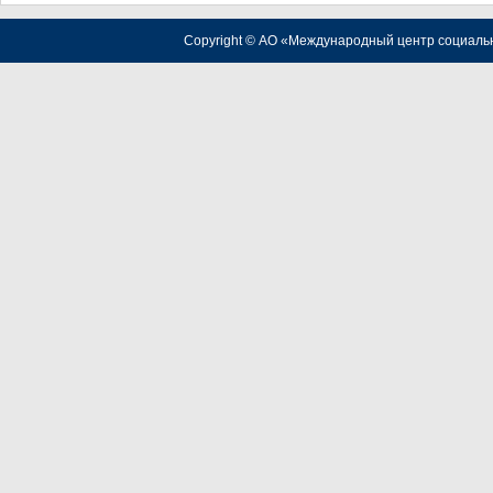
Copyright © АО «Международный центр социаль