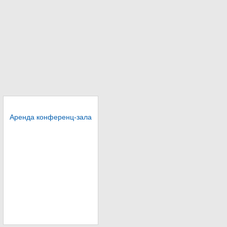
Аренда конференц-зала