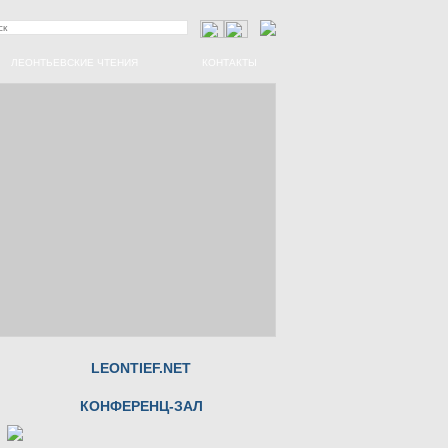
ЛЕОНТЬЕВСКИЕ ЧТЕНИЯ
КОНТАКТЫ
LEONTIEF.NET
КОНФЕРЕНЦ-ЗАЛ