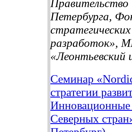
Правительство
Петербурга, Фо
стратегических
разработок», 
«Леонтьевский 
Семинар «Nordic
стратегии разви
Инновационные
Северных стран»
Петербург)