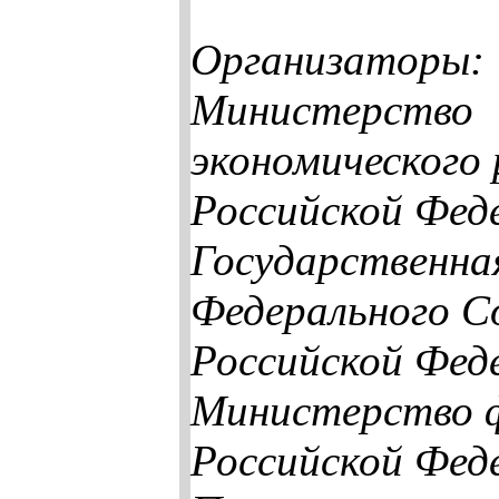
Организаторы:
Министерство
экономического
Российской Фед
Государственна
Федерального С
Российской Фед
Министерство 
Российской Фед