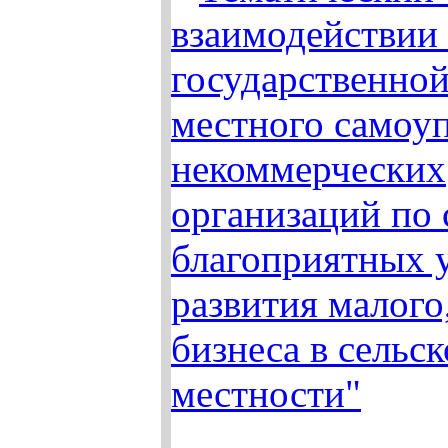
взаимодействии
государственной
местного самоуп
некоммерческих
организаций по
благоприятных 
развития малого
бизнеса в сельс
местности"