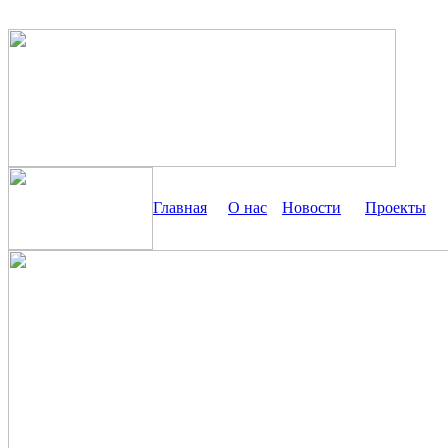
Главная
О нас
Новости
Проекты