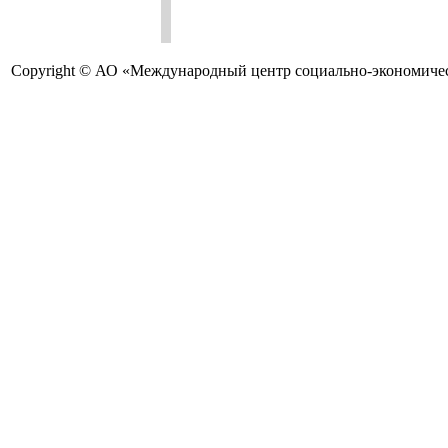
Copyright © АО «Международный центр социально-экономичес