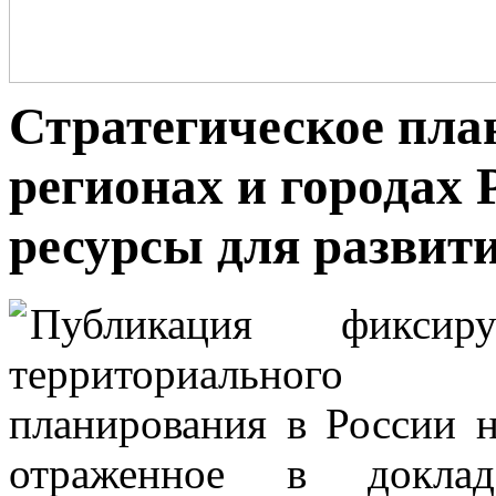
Стратегическое пла
регионах и городах 
ресурсы для развит
Публикация фиксиру
территориального ст
планирования в России н
отраженное в доклад