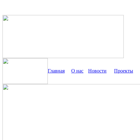
Главная
О нас
Новости
Проекты