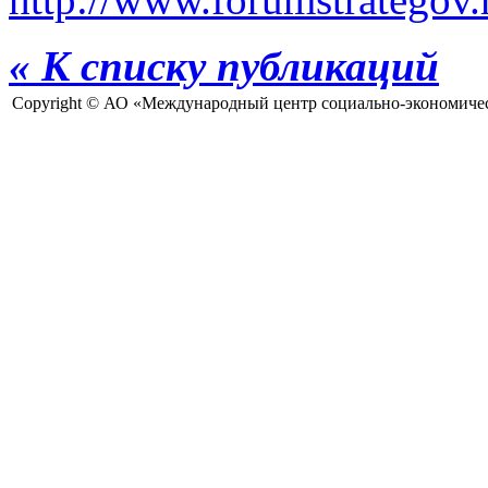
« К списку публикаций
Copyright © АО «Международный центр социально-экономичес