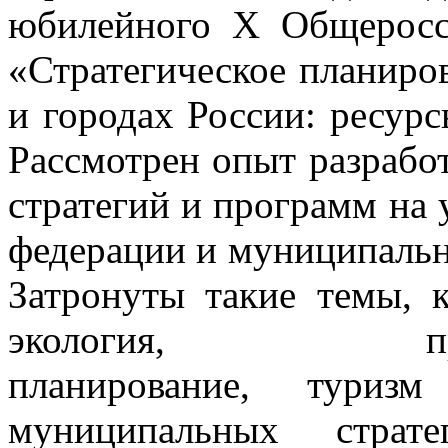
юбилейного Х Общеросс
«Стратегическое планиро
и городах России: ресурс
Рассмотрен опыт разрабо
стратегий и программ на 
федерации и муниципальн
Затронуты такие темы, 
экология, прост
планирование, тури
муниципальных страте