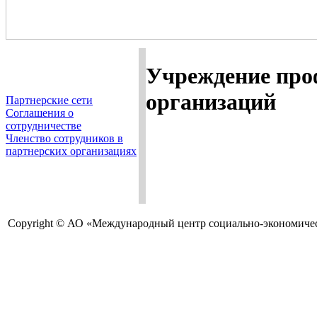
Учреждение пр
организаций
Партнерские сети
Соглашения о
сотрудничестве
Членство сотрудников в
партнерских организациях
Copyright © АО «Международный центр социально-экономичес