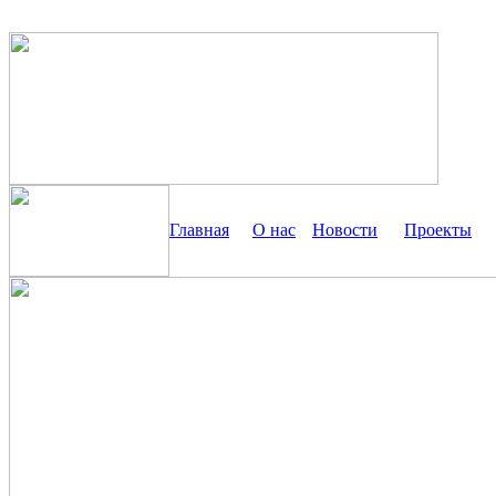
Главная
О нас
Новости
Проекты